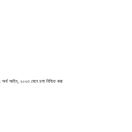
ং অর্থ আইন, ২০২৩ মেনে চলা নিশ্চিত করা