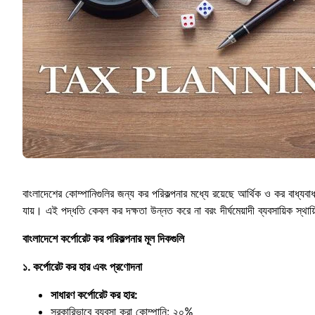
বাংলাদেশের কোম্পানিগুলির জন্য কর পরিকল্পনার মধ্যে রয়েছে আর্থিক ও কর বা
যায়। এই পদ্ধতি কেবল কর দক্ষতা উন্নত করে না বরং দীর্ঘমেয়াদী ব্যবসায়িক স্থা
বাংলাদেশে কর্পোরেট কর পরিকল্পনার মূল দিকগুলি
১. কর্পোরেট কর হার এবং প্রণোদনা
সাধারণ কর্পোরেট কর হার:
সরকারিভাবে ব্যবসা করা কোম্পানি: ২০%