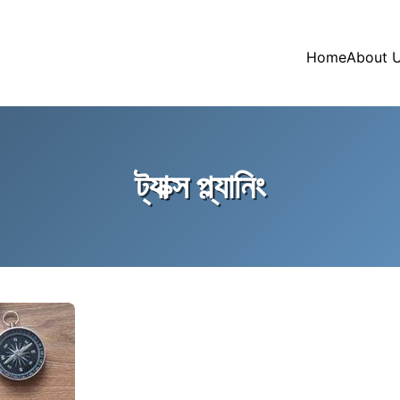
Home
About 
ট্যাক্স প্ল্যানিং