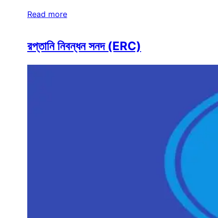
Read more
রপ্তানি নিবন্ধন সনদ (ERC)