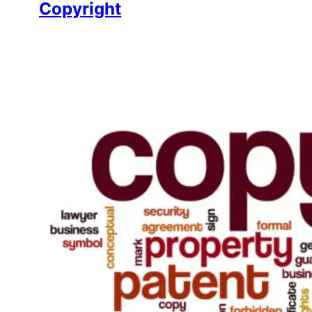
Copyright