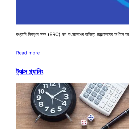
রপ্তানি নিবন্ধন সনদ (ERC) হল বাংলাদেশের বাণিজ্য মন্ত্রণালয়ের অধীনে আমদ
Read more
ট্যাক্স প্ল্যানিং