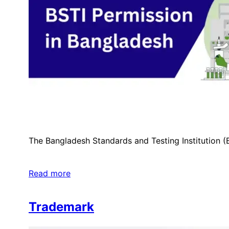
​The Bangladesh Standards and Testing Institution (
Read more
Trademark