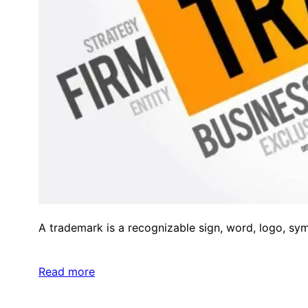
A trademark is a recognizable sign, word, logo, sym
Read more