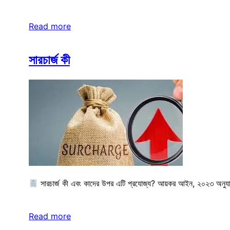
Read more
সারচার্জ কী
সারচার্জ কী এবং কাদের উপর এটি প্রযোজ্য? আয়কর আইন, ২০২৩ অনুযায়ী,
Read more