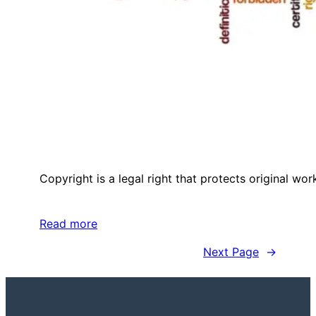
Copyright is a legal right that protects original wo
Read more
Next Page
→