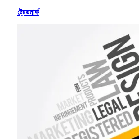
ট্রেডমার্ক