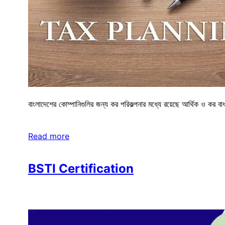
বাংলাদেশের কোম্পানিগুলির জন্য কর পরিকল্পনার মধ্যে রয়েছে আর্থিক ও কর
Read more
BSTI Certification