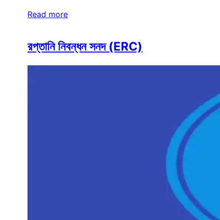
Read more
রপ্তানি নিবন্ধন সনদ (ERC)