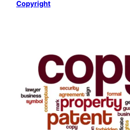
Copyright