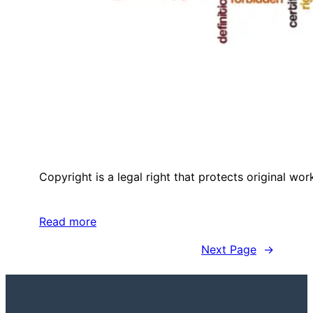
Copyright is a legal right that protects original wo
Read more
Next Page
→