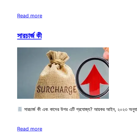
Read more
সারচার্জ কী
সারচার্জ কী এবং কাদের উপর এটি প্রযোজ্য? আয়কর আইন, ২০২৩ অনুযায়ী,
Read more