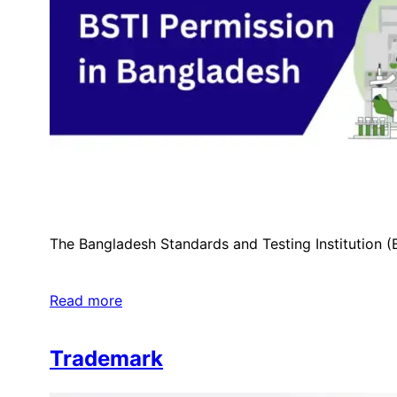
​The Bangladesh Standards and Testing Institution (
Read more
Trademark