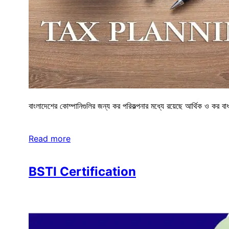
বাংলাদেশের কোম্পানিগুলির জন্য কর পরিকল্পনার মধ্যে রয়েছে আর্থিক ও কর
Read more
BSTI Certification