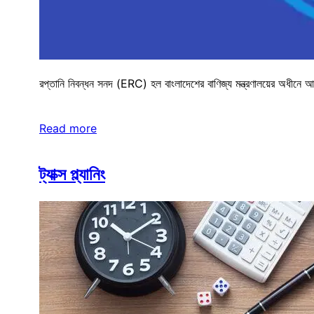
রপ্তানি নিবন্ধন সনদ (ERC) হল বাংলাদেশের বাণিজ্য মন্ত্রণালয়ের অধীনে আমদ
Read more
ট্যাক্স প্ল্যানিং