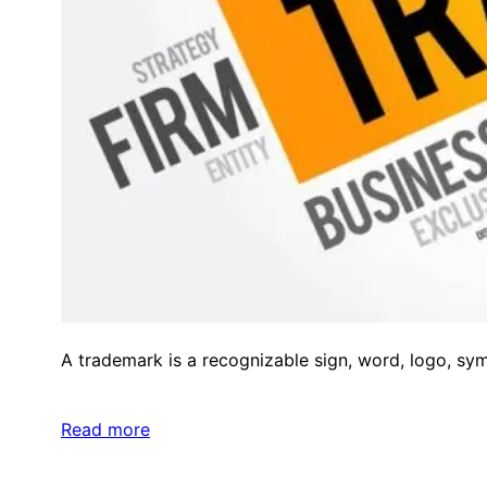
A trademark is a recognizable sign, word, logo, sym
Read more