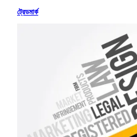
ট্রেডমার্ক